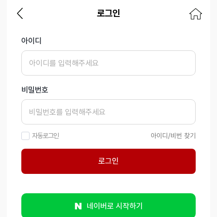
로그인
아이디
비밀번호
자동로그인
아이디/비번 찾기
로그인
네이버로 시작하기