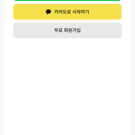
카카오로 시작하기
무료 회원가입