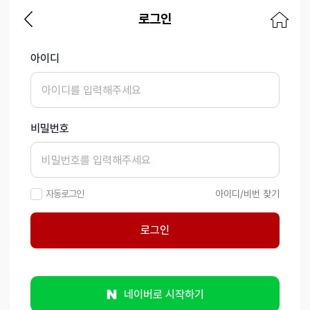
로그인
아이디
비밀번호
자동로그인
아이디/비번 찾기
로그인
네이버로 시작하기