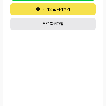
카카오로 시작하기
무료 회원가입