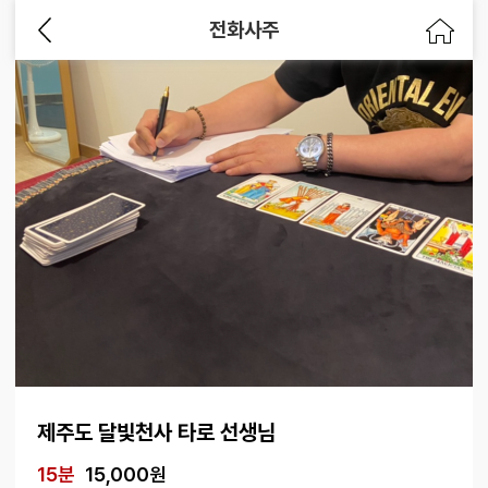
전화사주
제주도 달빛천사 타로 선생님
15분
15,000원