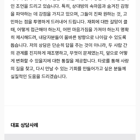
인 조언을 드리고 있습니다. 특히, 상대방의 속마음과 숨겨진 감정
을 파악하는 데 강점을 가지고 있으며, 그들이 진짜 원하는 것, 고
민하는 점을 투명하게 드러내어 드립니다. 재회에 대한 갈망이 클
때, 어떻게 접근해야 하는지, 어떤 마음가짐을 가져야 하는지 명확
히 제시해드려, 내담자분들이 올바른 방향으로 나아갈 수 있도록
돕습니다. 저의 상담은 단순히 답을 주는 것이 아니라, 두 사람 간
의 관계를 진지하게 재조명하고, 무엇이 문제였는지, 앞으로 어떻
게 변화할 수 있을지에 대한 통찰을 제공합니다. 타로를 통해 사랑
의 길을 찾고, 다시 만날 수 있는 기회를 만들어가고 싶은 분들께
실질적인 도움을 드리겠습니다.
대표 상담사례