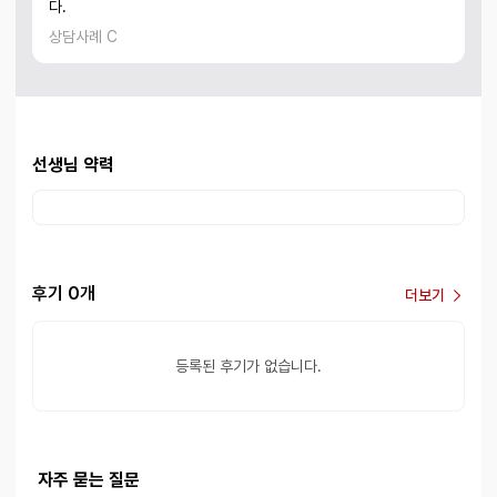
다.
상담사례 C
선생님 약력
후기 0개
더보기
등록된 후기가 없습니다.
자주 묻는 질문