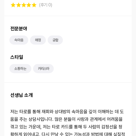
(후기 0)
전문분야
속마음
애정
궁합
스타일
소통하는
카리스마
선생님 소개
저는 타로를 통해 재회와 상대방의 속마음을 깊이 이해하는 데 도
움을 주는 상담사입니다. 많은 분들이 사랑과 관계에서 어려움을
겪고 있는 가운데, 저는 타로 카드를 통해 두 사람의 감정선을 정
확하게 읽어내고, 다시 만날 수 있는 가능성과 방법에 대해 실질적