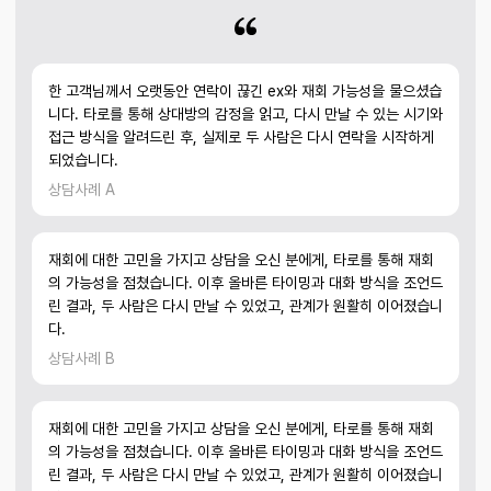
한 고객님께서 오랫동안 연락이 끊긴 ex와 재회 가능성을 물으셨습
니다. 타로를 통해 상대방의 감정을 읽고, 다시 만날 수 있는 시기와
접근 방식을 알려드린 후, 실제로 두 사람은 다시 연락을 시작하게
되었습니다.
상담사례 A
재회에 대한 고민을 가지고 상담을 오신 분에게, 타로를 통해 재회
의 가능성을 점쳤습니다. 이후 올바른 타이밍과 대화 방식을 조언드
린 결과, 두 사람은 다시 만날 수 있었고, 관계가 원활히 이어졌습니
다.
상담사례 B
재회에 대한 고민을 가지고 상담을 오신 분에게, 타로를 통해 재회
의 가능성을 점쳤습니다. 이후 올바른 타이밍과 대화 방식을 조언드
린 결과, 두 사람은 다시 만날 수 있었고, 관계가 원활히 이어졌습니