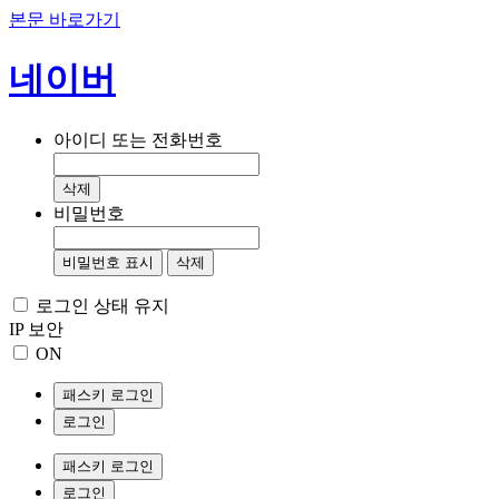
본문 바로가기
네이버
아이디 또는 전화번호
삭제
비밀번호
비밀번호 표시
삭제
로그인 상태 유지
IP 보안
ON
패스키 로그인
로그인
패스키 로그인
로그인