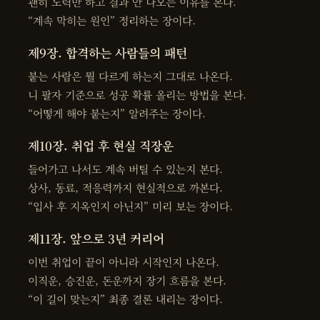
괜히 노력만 하고 결과 안 나오는 이유를 본다.
“계속 막히는 원인” 정리하는 장이다.
제9장. 합격하는 사람들의 패턴
붙는 사람은 뭘 다르게 하는지 그대로 나온다.
니 팔자 기준으로 성공 확률 올리는 방법을 본다.
“어떻게 해야 붙는지” 알려주는 장이다.
제10장. 취업 후 현실 직장운
들어가고 나서도 계속 버틸 수 있는지 본다.
상사, 동료, 적응력까지 현실적으로 까본다.
“입사 후 지옥인지 아닌지” 미리 보는 장이다.
제11장. 앞으로 3년 커리어
이번 취업이 끝이 아니라 시작인지 나온다.
이직운, 승진운, 돈운까지 장기 흐름을 본다.
“이 길이 맞는지” 최종 결론 내리는 장이다.