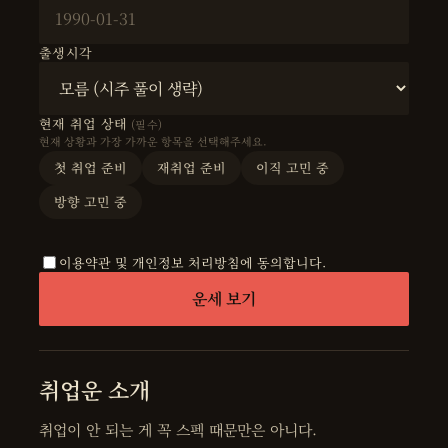
출생시각
현재 취업 상태
(필수)
현재 상황과 가장 가까운 항목을 선택해주세요.
첫 취업 준비
재취업 준비
이직 고민 중
방향 고민 중
이용약관 및 개인정보 처리방침에 동의합니다.
운세 보기
취업운 소개
취업이 안 되는 게 꼭 스펙 때문만은 아니다.