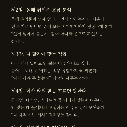
제2장. 올해 취업운 흐름 분석
올해 취업문이 언제 열리고 언제 닫히는지 다 나온다.
괜히 지금 덤비면 손해 보는 시기인지까지 냉정하게 본다.
“언제 넣어야 붙는지” 감이 아니라 운으로 확인하는
장이다.
제3장. 니 팔자에 맞는 직업
아무 데나 넣어도 안 붙는 이유가 따로 있다.
붙어도 오래 못 버티는 직무 유형까지 싹 까본다.
“여기 가야 돈 붙는지” 딱 정리해주는 장이다.
제4장. 회사 타입 잘못 고르면 망한다
공기업, 대기업, 스타트업 중 어디가 맞는지 나온다.
안 맞는 데 들어가서 고생하는 이유도 같이 보여준다.
“니 자리 아닌 회사” 걸러주는 장이다.