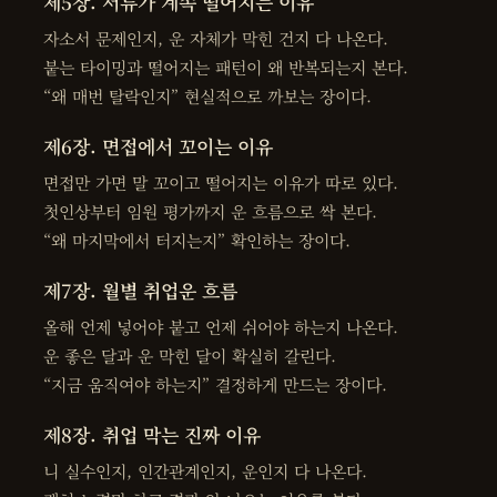
제5장. 서류가 계속 떨어지는 이유
자소서 문제인지, 운 자체가 막힌 건지 다 나온다.
붙는 타이밍과 떨어지는 패턴이 왜 반복되는지 본다.
“왜 매번 탈락인지” 현실적으로 까보는 장이다.
제6장. 면접에서 꼬이는 이유
면접만 가면 말 꼬이고 떨어지는 이유가 따로 있다.
첫인상부터 임원 평가까지 운 흐름으로 싹 본다.
“왜 마지막에서 터지는지” 확인하는 장이다.
제7장. 월별 취업운 흐름
올해 언제 넣어야 붙고 언제 쉬어야 하는지 나온다.
운 좋은 달과 운 막힌 달이 확실히 갈린다.
“지금 움직여야 하는지” 결정하게 만드는 장이다.
제8장. 취업 막는 진짜 이유
니 실수인지, 인간관계인지, 운인지 다 나온다.