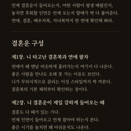
언제 결혼운이 들어오는지, 어떤 사람이 평생 배필인지,
놓치면 후회할 인연은 언제 오는지 할매가 싹 다 풀어준다.
연애, 결혼, 배우자복, 자녀복까지 한 번에 확인해 봐라.
결혼운 구성
제1장. 니 타고난 결혼복과 연애 팔자
연애가 왜 맨날 비슷하게 흘러가는지 여기서 다 나온다.
좋은 사람을 만나도 오래 못 가는 이유도 보인다.
니가 무의식적으로 끌리는 이성 스타일까지 싹 까본다.
결혼복의 기본 체력부터 확인하는 장이다.
제2장. 니 결혼운이 제일 강하게 들어오는 때
결혼도 다 때가 있는 기다.
언제 인연이 들어오고 언제 잡아야 하는지 본다.
좋은 시기를 놓치면 왜 아쉬운지도 나온다.