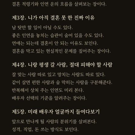
결혼 적령기와 인연 운의 흐름을 살펴보는 장이다.
제3장. 니가 아직 결혼 못 한 진짜 이유
남 탓만 할 일이 아닐 수도 있다.
좋은 인연을 놓치는 습관이 숨어 있을 수도 있다.
연애는 되는데 결혼이 안 되는 이유도 보인다.
결혼을 막고 있는 현실적인 문제를 짚어주는 장이다.
제4장. 니랑 평생 갈 사람, 절대 피해야 할 사람
잘 맞는 사람 따로 있고 망치는 사람도 따로 있다.
같이 살면 편한 사람과 숨 막히는 사람을 구분해준다.
반복해서 상처 주는 인연도 미리 본다.
배우자 선택의 기준을 알려주는 장이다.
제5장. 미래 배우자 얼굴까지 들여다보기
앞으로 만나게 될 사람의 분위기를 살펴본다.
성격, 직업, 돈 쓰는 방식도 보인다.