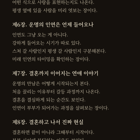
어떤 식으로 사랑을 표현하는지도 나온다.
평생 옆에 있을 사람을 미리 엿보는 장이다.
제6장. 운명의 인연은 언제 들어오나
인연도 그냥 오는 게 아니다.
강하게 들어오는 시기가 따로 있다.
스쳐 갈 사람인지 평생 갈 사람인지 구분해본다.
미래 인연의 타이밍을 확인하는 장이다.
제7장. 결혼까지 이어지는 연애 이야기
운명의 만남은 어떻게 시작되는지 본다.
처음 끌리는 이유부터 갈등 과정까지 나온다.
결혼을 결심하게 되는 순간도 보인다.
인연이 부부가 되어가는 과정을 살펴보는 장이다.
제8장. 결혼하고 나서 진짜 현실
결혼하면 끝이 아니라 그때부터 시작이다.