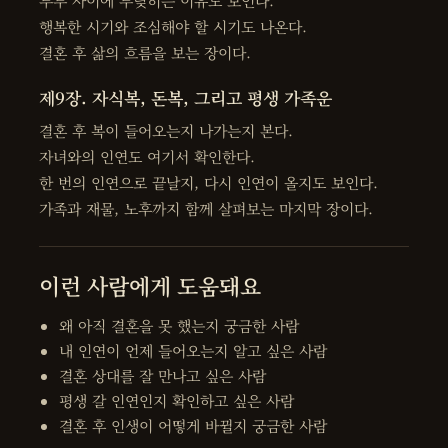
부부 사이에 부딪히는 이유도 보인다.
행복한 시기와 조심해야 할 시기도 나온다.
결혼 후 삶의 흐름을 보는 장이다.
제9장. 자식복, 돈복, 그리고 평생 가족운
결혼 후 복이 들어오는지 나가는지 본다.
자녀와의 인연도 여기서 확인한다.
한 번의 인연으로 끝날지, 다시 인연이 올지도 보인다.
가족과 재물, 노후까지 함께 살펴보는 마지막 장이다.
이런 사람에게 도움돼요
왜 아직 결혼을 못 했는지 궁금한 사람
내 인연이 언제 들어오는지 알고 싶은 사람
결혼 상대를 잘 만나고 싶은 사람
평생 갈 인연인지 확인하고 싶은 사람
결혼 후 인생이 어떻게 바뀔지 궁금한 사람