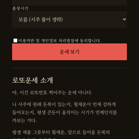
출생시각
이용약관 및 개인정보 처리방침에 동의합니다.
운세 보기
로또운세 소개
야, 이건 로또번호 찍어주는 운세 아니다.
니 사주에 원래 돈복이 있는지, 횡재운이 언제 강하게
들어오는지, 평생 큰돈이 움직이는 시기가 언제인지를
까보는 거다.
평생 재물 그릇부터 횡재운, 앞으로 들어올 돈복의